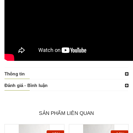
Thông tin
Đánh giá - Bình luận
SẢN PHẨM LIÊN QUAN