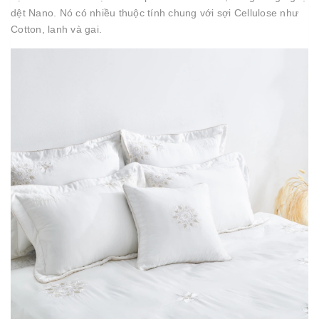
dệt Nano. Nó có nhiều thuộc tính chung với sợi Cellulose như
Cotton, lanh và gai.