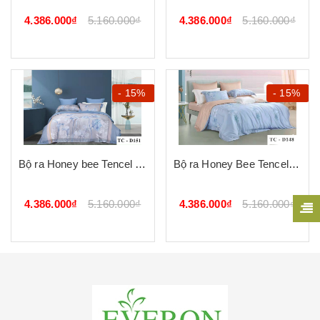
4.386.000₫
5.160.000₫
4.386.000₫
5.160.000₫
- 15%
- 15%
Bộ ra Honey bee Tencel D151
Bộ ra Honey Bee Tencel D148
4.386.000₫
5.160.000₫
4.386.000₫
5.160.000₫