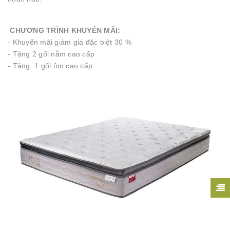
CHƯƠNG TRÌNH KHUYẾN MÃI:
- Khuyến mãi giảm giá đặc biệt 30 %
- Tặng 2 gối nằm cao cấp
- Tặng 1 gối ôm cao cấp