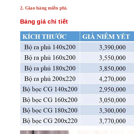
2. Giao hàng miễn phí.
Bảng giá chi tiết