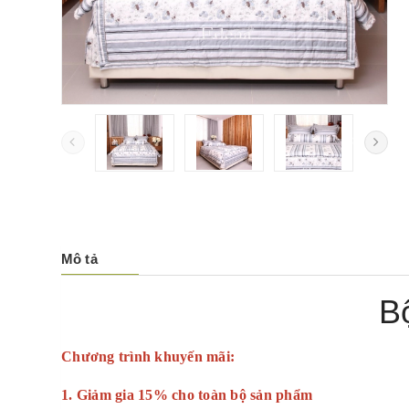
Mô tả
B
Chương trình khuyến mãi:
1. Giảm gia 15% cho toàn bộ sản phẩm