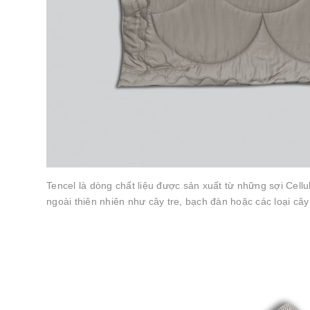
Tencel là dòng chất liệu được sản xuất từ những sợi Cellu
ngoài thiên nhiên như cây tre, bạch đàn hoặc các loại cây