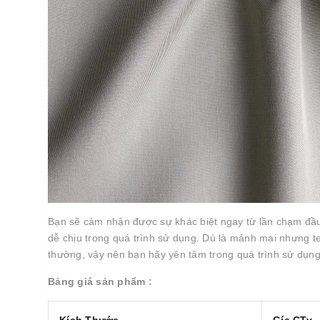
Bạn sẽ cảm nhận được sự khác biệt ngay từ lần chạm đầu
dễ chịu trong quá trình sử dụng. Dù là mảnh mai nhưng ten
thường, vậy nên bạn hãy yên tâm trong quá trình sử dụng
Bảng giá sản phẩm :