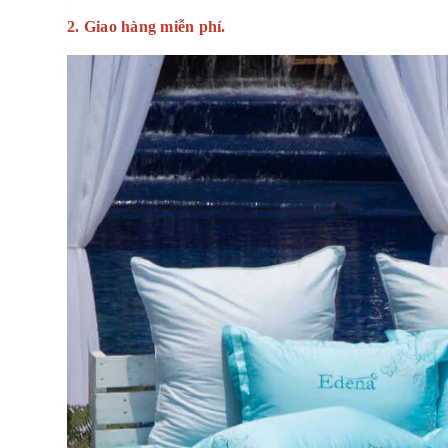
2. Giao hàng miễn phí.