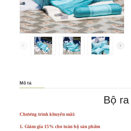
Mô tả
Bộ r
Chương trình khuyến mãi:
1. Giảm gia 15% cho toàn bộ sản phẩm