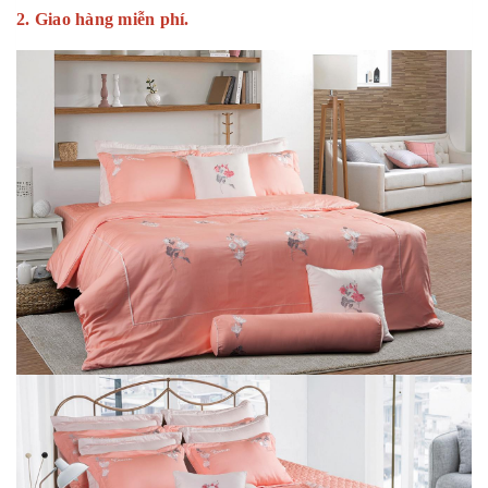
2. Giao hàng miễn phí.