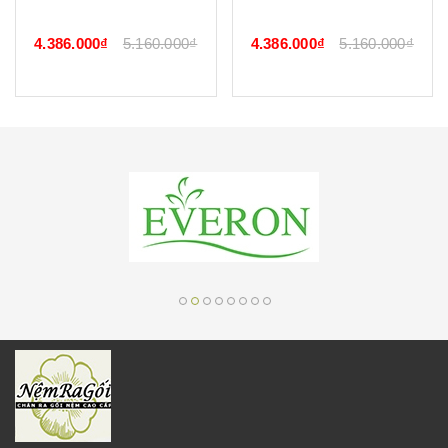
4.386.000₫
5.160.000₫
4.386.000₫
5.160.000₫