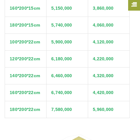
160*200*15cm
5,150,000
3,860,000
180*200*15cm
5,740,000
4,060,000
100*200*22cm
5,900,000
4,120,000
120*200*22cm
6,180,000
4,220,000
140*200*22cm
6,460,000
4,320,000
160*200*22cm
6,740,000
4,420,000
180*200*22cm
7,580,000
5,960,000