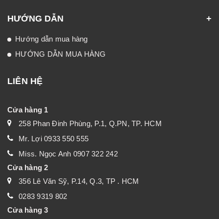
HƯỚNG DẪN
Hướng dẫn mua hàng
HƯỚNG DẪN MUA HÀNG
LIÊN HỆ
Cửa hàng 1
258 Phan Đinh Phùng, P.1, Q.PN, TP. HCM
Mr. Lợi 0933 550 555
Miss. Ngọc Anh 0907 322 242
Cửa hàng 2
356 Lê Văn Sỹ, P.14, Q.3, TP . HCM
0283 9319 802
Cửa hàng 3