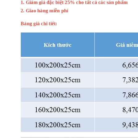
1. Giảm giá đặc biệt 25% cho tất cả các sản phẩm
2. Giao hàng miễn phí
Bảng giá chi tiết: