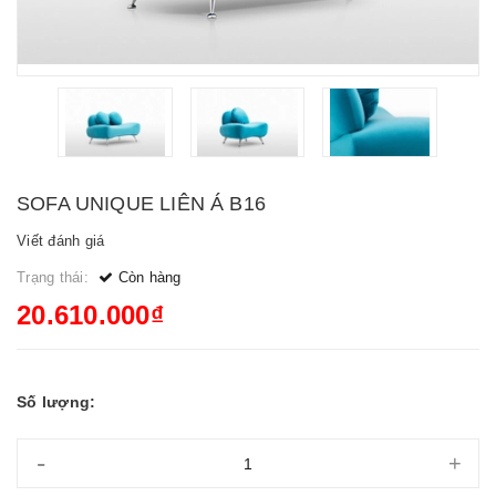
SOFA UNIQUE LIÊN Á B16
Viết đánh giá
Trạng thái:
Còn hàng
20.610.000₫
Số lượng:
-
+