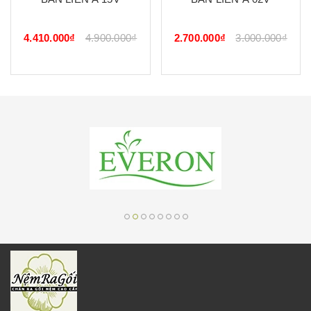
4.410.000₫
4.900.000₫
2.700.000₫
3.000.000₫